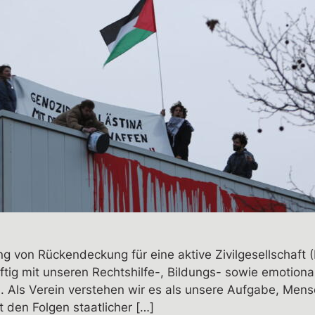
ng von Rückendeckung für eine aktive Zivilgesellschaft
ftig mit unseren Rechtshilfe-, Bildungs- sowie emotion
. Als Verein verstehen wir es als unsere Aufgabe, Men
 den Folgen staatlicher […]