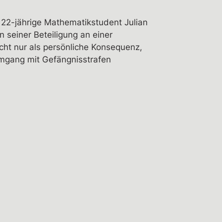
r 22-jährige Mathematikstudent Julian
n seiner Beteiligung an einer
cht nur als persönliche Konsequenz,
Umgang mit Gefängnisstrafen