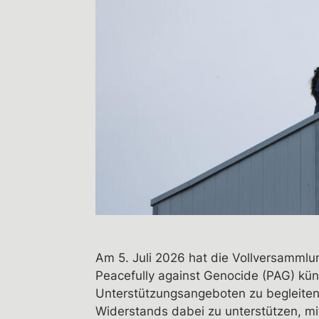
Am 5. Juli 2026 hat die Vollversammlu
Peacefully against Genocide (PAG) kün
Unterstützungsangeboten zu begleiten
Widerstands dabei zu unterstützen, mit