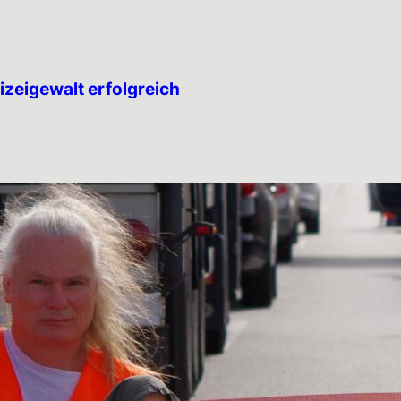
izeigewalt erfolgreich