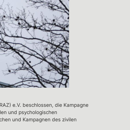
 (RAZ) e.V. beschlossen, die Kampagne
alen und psychologischen
schen und Kampagnen des zivilen