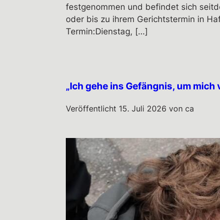
festgenommen und befindet sich seitde
oder bis zu ihrem Gerichtstermin in H
Termin:Dienstag, […]
„Ich gehe ins Gefängnis, um mich 
Veröffentlicht
15. Juli 2026
von
ca