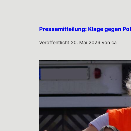
Pressemitteilung: Klage gegen Pol
Veröffentlicht
20. Mai 2026
von
ca