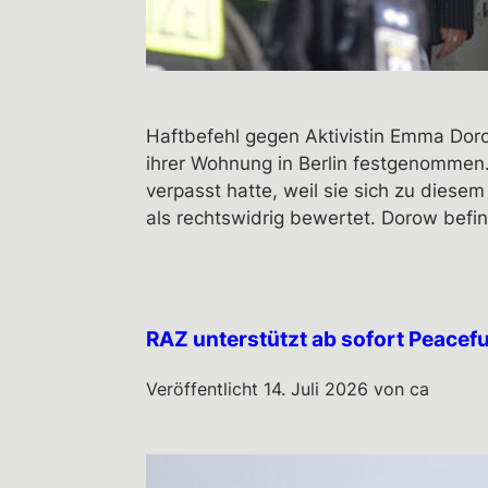
Haftbefehl gegen Aktivistin Emma Dor
ihrer Wohnung in Berlin festgenommen.
verpasst hatte, weil sie sich zu dies
als rechtswidrig bewertet. Dorow befin
RAZ unterstützt ab sofort Peacefu
Veröffentlicht
14. Juli 2026
von
ca