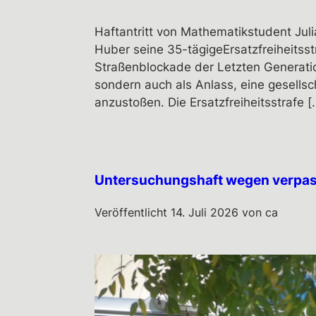
Haftantritt von Mathematikstudent Juli
Huber seine 35-tägigeErsatzfreiheitsst
Straßenblockade der Letzten Generatio
sondern auch als Anlass, eine gesells
anzustoßen. Die Ersatzfreiheitsstrafe [
Untersuchungshaft wegen verpas
Veröffentlicht
14. Juli 2026
von
ca