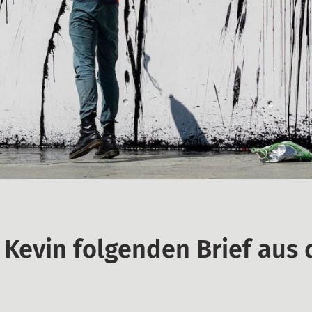
b Kevin folgenden Brief aus