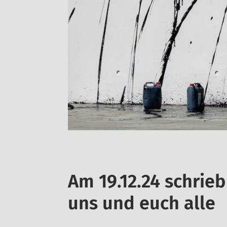
Am 19.12.24 schrie
uns und euch alle