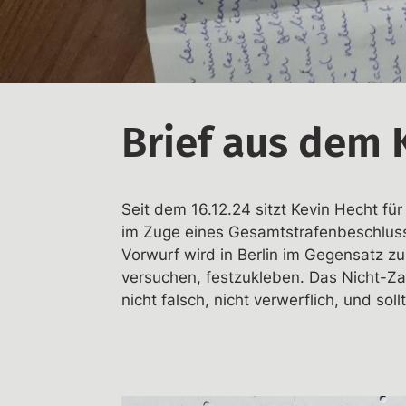
Brief aus dem 
Seit dem 16.12.24 sitzt Kevin Hecht fü
im Zuge eines Gesamtstrafenbeschlusse
Vorwurf wird in Berlin im Gegensatz z
versuchen, festzukleben. Das Nicht-Zah
nicht falsch, nicht verwerflich, und soll