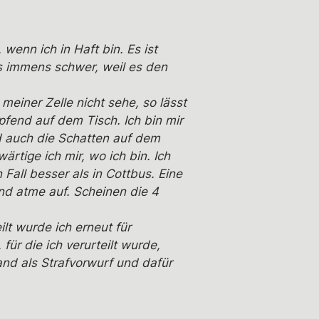
 wenn ich in Haft bin. Es ist
s immens schwer, weil es den
meiner Zelle nicht sehe, so lässt
pfend auf dem Tisch. Ich bin mir
d auch die Schatten auf dem
rtige ich mir, wo ich bin. Ich
n Fall besser als in Cottbus. Eine
und atme auf. Scheinen die 4
ilt wurde ich erneut für
ür die ich verurteilt wurde,
nd als Strafvorwurf und dafür