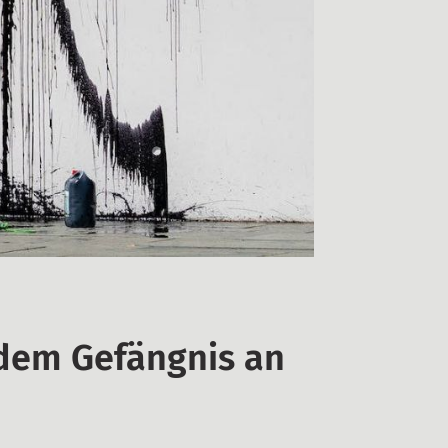
 dem Gefängnis an