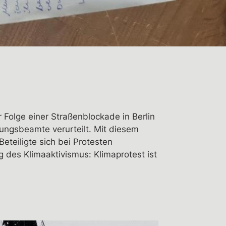
 Folge einer Straßenblockade in Berlin
ungsbeamte verurteilt. Mit diesem
teiligte sich bei Protesten
g des Klimaaktivismus: Klimaprotest ist