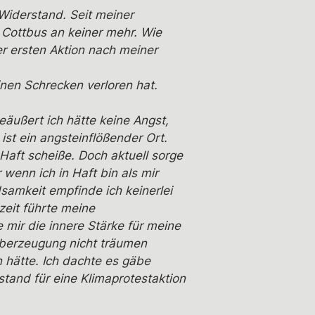
 Widerstand. Seit meiner
 Cottbus an keiner mehr. Wie
er ersten Aktion nach meiner
nen Schrecken verloren hat.
geäußert ich hätte keine Angst,
ist ein angsteinflößender Ort.
Haft scheiße. Doch aktuell sorge
wenn ich in Haft bin als mir
samkeit empfinde ich keinerlei
zeit führte meine
 mir die innere Stärke für meine
Überzeugung nicht träumen
n hätte. Ich dachte es gäbe
stand für eine Klimaprotestaktion