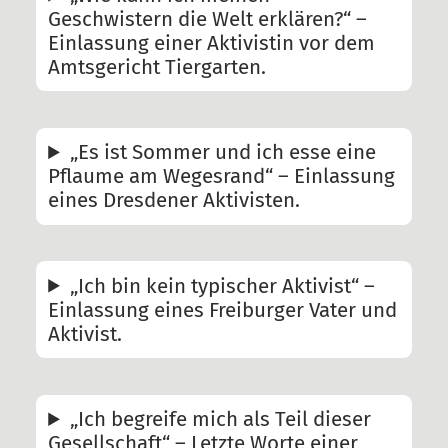
Geschwistern die Welt erklären?“ –
Einlassung einer Aktivistin vor dem
Amtsgericht Tiergarten.
„Es ist Sommer und ich esse eine
Pflaume am Wegesrand“ – Einlassung
eines Dresdener Aktivisten.
„Ich bin kein typischer Aktivist“ –
Einlassung eines Freiburger Vater und
Aktivist.
„Ich begreife mich als Teil dieser
Gesellschaft“ – Letzte Worte einer