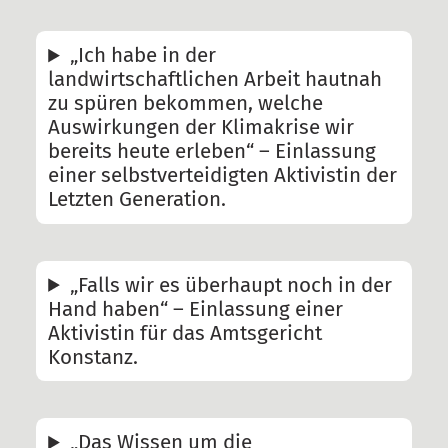
„Ich habe in der
landwirtschaftlichen Arbeit hautnah
zu spüren bekommen, welche
Auswirkungen der Klimakrise wir
bereits heute erleben“ – Einlassung
einer selbstverteidigten Aktivistin der
Letzten Generation.
„Falls wir es überhaupt noch in der
Hand haben“ – Einlassung einer
Aktivistin für das Amtsgericht
Konstanz.
„Das Wissen um die