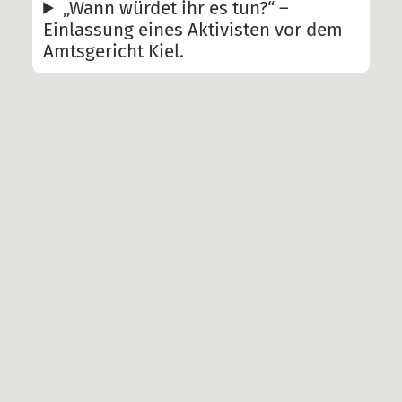
„Wann würdet ihr es tun?“ –
Einlassung eines Aktivisten vor dem
Amtsgericht Kiel.