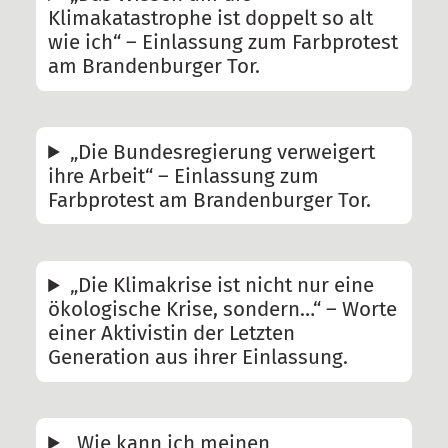
Klimakatastrophe ist doppelt so alt
wie ich“ – Einlassung zum Farbprotest
am Brandenburger Tor.
„Die Bundesregierung verweigert
ihre Arbeit“ – Einlassung zum
Farbprotest am Brandenburger Tor.
„Die Klimakrise ist nicht nur eine
ökologische Krise, sondern…“ – Worte
einer Aktivistin der Letzten
Generation aus ihrer Einlassung.
„Wie kann ich meinen