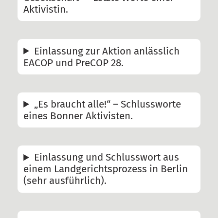
Aktivistin.
Einlassung zur Aktion anlässlich
EACOP und PreCOP 28.
„Es braucht alle!“ – Schlussworte
eines Bonner Aktivisten.
Einlassung und Schlusswort aus
einem Landgerichtsprozess in Berlin
(sehr ausführlich).