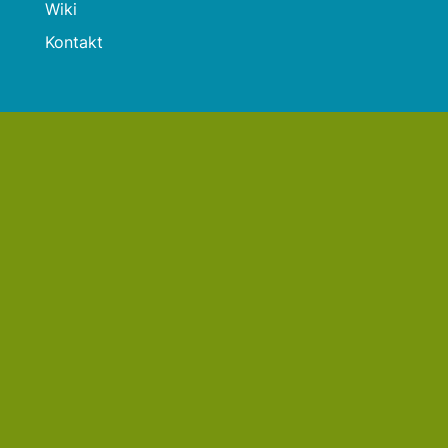
Wiki
Kontakt