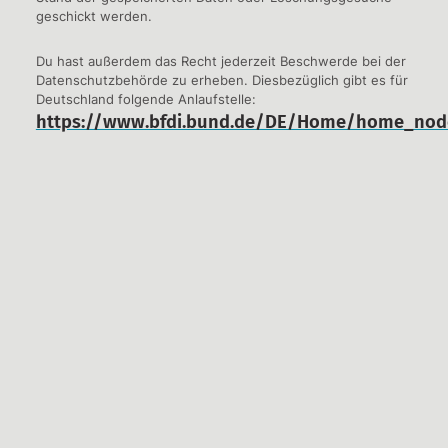
geschickt werden.
Du hast außerdem das Recht jederzeit Beschwerde bei der
Datenschutzbehörde zu erheben. Diesbezüglich gibt es für
Deutschland folgende Anlaufstelle:
https://www.bfdi.bund.de/DE/Home/home_nod