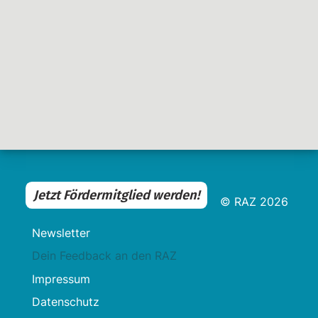
Jetzt Fördermitglied werden!
© RAZ 2026
Newsletter
Dein Feedback an den RAZ
Impressum
Datenschutz