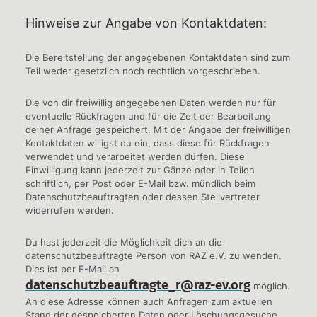
Hinweise zur Angabe von Kontaktdaten:
Die Bereitstellung der angegebenen Kontaktdaten sind zum
Teil weder gesetzlich noch rechtlich vorgeschrieben.
Die von dir freiwillig angegebenen Daten werden nur für
eventuelle Rückfragen und für die Zeit der Bearbeitung
deiner Anfrage gespeichert. Mit der Angabe der freiwilligen
Kontaktdaten willigst du ein, dass diese für Rückfragen
verwendet und verarbeitet werden dürfen. Diese
Einwilligung kann jederzeit zur Gänze oder in Teilen
schriftlich, per Post oder E-Mail bzw. mündlich beim
Datenschutzbeauftragten oder dessen Stellvertreter
widerrufen werden.
Du hast jederzeit die Möglichkeit dich an die
datenschutzbeauftragte Person von RAZ e.V. zu wenden.
Dies ist per E-Mail an
datenschutzbeauftragte_r@raz-ev.org
möglich.
An diese Adresse können auch Anfragen zum aktuellen
Stand der gespeicherten Daten oder Löschungsgesuche