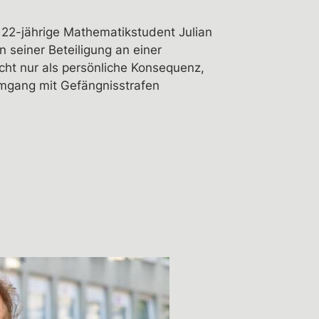
r 22-jährige Mathematikstudent Julian
n seiner Beteiligung an einer
cht nur als persönliche Konsequenz,
Umgang mit Gefängnisstrafen