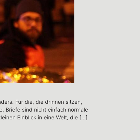
rs. Für die, die drinnen sitzen,
, Briefe sind nicht einfach normale
einen Einblick in eine Welt, die […]