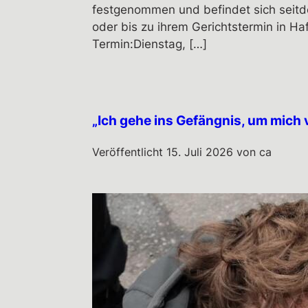
festgenommen und befindet sich seitde
oder bis zu ihrem Gerichtstermin in H
Termin:Dienstag, […]
„Ich gehe ins Gefängnis, um mich 
Veröffentlicht
15. Juli 2026
von
ca