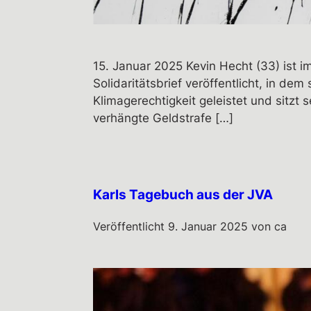
15. Januar 2025 Kevin Hecht (33) ist 
Solidaritätsbrief veröffentlicht, in dem
Klimagerechtigkeit geleistet und sitz
verhängte Geldstrafe […]
Karls Tagebuch aus der JVA
Veröffentlicht
9. Januar 2025
von
ca