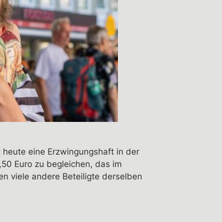
tt heute eine Erzwingungshaft in der
8,50 Euro zu begleichen, das im
n viele andere Beteiligte derselben