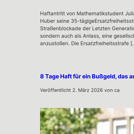
Haftantritt von Mathematikstudent Juli
Huber seine 35-tägigeErsatzfreiheitsst
Straßenblockade der Letzten Generatio
sondern auch als Anlass, eine gesells
anzustoßen. Die Ersatzfreiheitsstrafe [
8 Tage Haft für ein Bußgeld, das 
Veröffentlicht
2. März 2026
von
ca