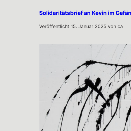
Solidaritätsbrief an Kevin im Gefä
Veröffentlicht
15. Januar 2025
von
ca