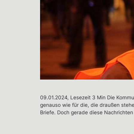
09.01.2024, Lesezeit 3 Min Die Kommun
genauso wie für die, die draußen stehe
Briefe. Doch gerade diese Nachrichten a