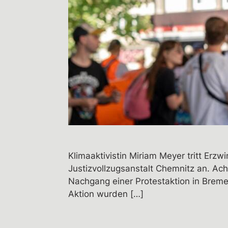
Klimaaktivistin Miriam Meyer tritt Erzw
Justizvollzugsanstalt Chemnitz an. Ach
Nachgang einer Protestaktion in Breme
Aktion wurden […]