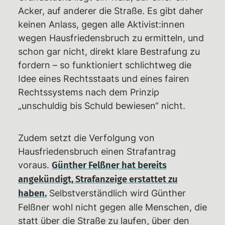
Acker, auf anderer die Straße. Es gibt daher
keinen Anlass, gegen alle Aktivist:innen
wegen Hausfriedensbruch zu ermitteln, und
schon gar nicht, direkt klare Bestrafung zu
fordern – so funktioniert schlichtweg die
Idee eines Rechtsstaats und eines fairen
Rechtssystems nach dem Prinzip
„unschuldig bis Schuld bewiesen“ nicht.
Zudem setzt die Verfolgung von
Hausfriedensbruch einen Strafantrag
voraus.
Günther Felßner hat bereits
angekündigt, Strafanzeige erstattet zu
Selbstverständlich wird Günther
haben.
Felßner wohl nicht gegen alle Menschen, die
statt über die Straße zu laufen, über den