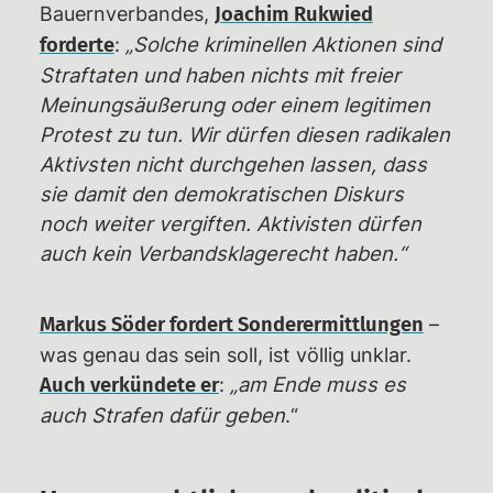
Bauernverbandes,
Joachim Rukwied
:
„Solche kriminellen Aktionen sind
forderte
Straftaten und haben nichts mit freier
Meinungsäußerung oder einem legitimen
Protest zu tun. Wir dürfen diesen radikalen
Aktivsten nicht durchgehen lassen, dass
sie damit den demokratischen Diskurs
noch weiter vergiften. Aktivisten dürfen
auch kein Verbandsklagerecht haben.“
–
Markus Söder fordert Sonderermittlungen
was genau das sein soll, ist völlig unklar.
:
„am Ende muss es
Auch verkündete er
auch Strafen dafür geben
.“