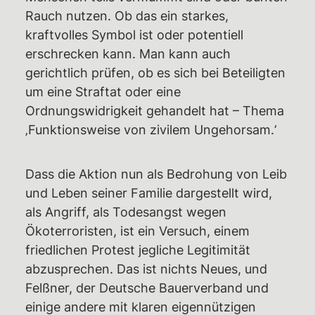
Rauch nutzen. Ob das ein starkes,
kraftvolles Symbol ist oder potentiell
erschrecken kann. Man kann auch
gerichtlich prüfen, ob es sich bei Beteiligten
um eine Straftat oder eine
Ordnungswidrigkeit gehandelt hat – Thema
‚Funktionsweise von zivilem Ungehorsam.‘
Dass die Aktion nun als Bedrohung von Leib
und Leben seiner Familie dargestellt wird,
als Angriff, als Todesangst wegen
Ökoterroristen, ist ein Versuch, einem
friedlichen Protest jegliche Legitimität
abzusprechen. Das ist nichts Neues, und
Felßner, der Deutsche Bauerverband und
einige andere mit klaren eigennützigen