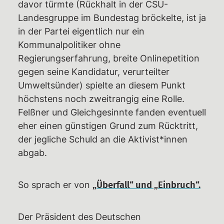
davor türmte (Rückhalt in der CSU-
Landesgruppe im Bundestag bröckelte, ist ja
in der Partei eigentlich nur ein
Kommunalpolitiker ohne
Regierungserfahrung, breite Onlinepetition
gegen seine Kandidatur, verurteilter
Umweltsünder) spielte an diesem Punkt
höchstens noch zweitrangig eine Rolle.
Felßner und Gleichgesinnte fanden eventuell
eher einen günstigen Grund zum Rücktritt,
der jegliche Schuld an die Aktivist*innen
abgab.
So sprach er von
„Überfall“ und „Einbruch“.
Der Präsident des Deutschen