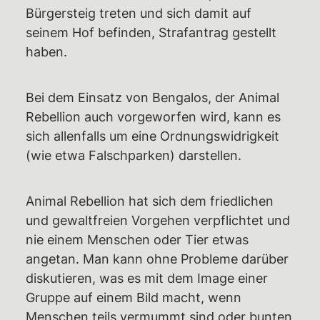
Bürgersteig treten und sich damit auf
seinem Hof befinden, Strafantrag gestellt
haben.
Bei dem Einsatz von Bengalos, der Animal
Rebellion auch vorgeworfen wird, kann es
sich allenfalls um eine Ordnungswidrigkeit
(wie etwa Falschparken) darstellen.
Animal Rebellion hat sich dem friedlichen
und gewaltfreien Vorgehen verpflichtet und
nie einem Menschen oder Tier etwas
angetan. Man kann ohne Probleme darüber
diskutieren, was es mit dem Image einer
Gruppe auf einem Bild macht, wenn
Menschen teils vermummt sind oder bunten