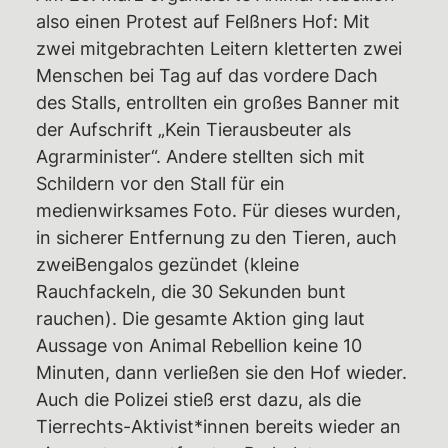
also einen Protest auf Felßners Hof: Mit
zwei mitgebrachten Leitern kletterten zwei
Menschen bei Tag auf das vordere Dach
des Stalls, entrollten ein großes Banner mit
der Aufschrift „Kein Tierausbeuter als
Agrarminister“. Andere stellten sich mit
Schildern vor den Stall für ein
medienwirksames Foto. Für dieses wurden,
in sicherer Entfernung zu den Tieren, auch
zweiBengalos gezündet (kleine
Rauchfackeln, die 30 Sekunden bunt
rauchen). Die gesamte Aktion ging laut
Aussage von Animal Rebellion keine 10
Minuten, dann verließen sie den Hof wieder.
Auch die Polizei stieß erst dazu, als die
Tierrechts-Aktivist*innen bereits wieder an