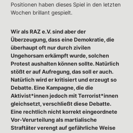
Positionen haben dieses Spiel in den letzten
Wochen brillant gespielt.
Wir als RAZ e.V. sind aber der
Überzeugung, dass eine Demokratie, die
überhaupt oft nur durch zivilen
Ungehorsam erkämpft wurde, solchen
Protest aushalten können sollte. Natürlich
stößt er auf Aufregung, das soll er auch.
Natürlich wird er kritisiert und erzeugt so
Debatte. Eine Kampagne, die die
Aktivist*innen jedoch mit Terrorist*innen
gleichsetzt, verschließt diese Debatte.
Eine rechtlich nicht korrekt eingeordnete
Vor-Verurteilung als martialische
Straftäter verengt auf gefährliche Weise