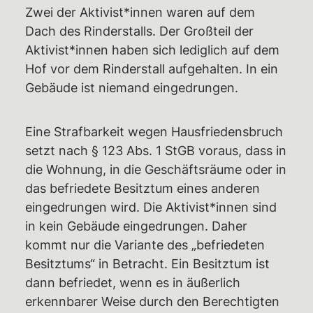
Zwei der Aktivist*innen waren auf dem
Dach des Rinderstalls. Der Großteil der
Aktivist*innen haben sich lediglich auf dem
Hof vor dem Rinderstall aufgehalten. In ein
Gebäude ist niemand eingedrungen.
Eine Strafbarkeit wegen Hausfriedensbruch
setzt nach § 123 Abs. 1 StGB voraus, dass in
die Wohnung, in die Geschäftsräume oder in
das befriedete Besitztum eines anderen
eingedrungen wird. Die Aktivist*innen sind
in kein Gebäude eingedrungen. Daher
kommt nur die Variante des „befriedeten
Besitztums“ in Betracht. Ein Besitztum ist
dann befriedet, wenn es in äußerlich
erkennbarer Weise durch den Berechtigten