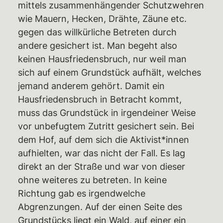
mittels zusammenhängender Schutzwehren
wie Mauern, Hecken, Drähte, Zäune etc.
gegen das willkürliche Betreten durch
andere gesichert ist. Man begeht also
keinen Hausfriedensbruch, nur weil man
sich auf einem Grundstück aufhält, welches
jemand anderem gehört. Damit ein
Hausfriedensbruch in Betracht kommt,
muss das Grundstück in irgendeiner Weise
vor unbefugtem Zutritt gesichert sein. Bei
dem Hof, auf dem sich die Aktivist*innen
aufhielten, war das nicht der Fall. Es lag
direkt an der Straße und war von dieser
ohne weiteres zu betreten. In keine
Richtung gab es irgendwelche
Abgrenzungen. Auf der einen Seite des
Grundstücks liegt ein Wald, auf einer ein