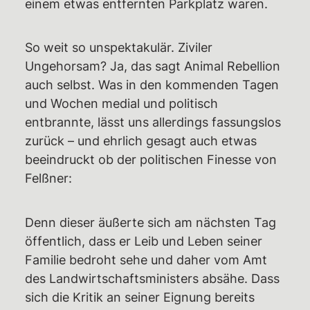
einem etwas entfernten Parkplatz waren.
So weit so unspektakulär. Ziviler
Ungehorsam? Ja, das sagt Animal Rebellion
auch selbst. Was in den kommenden Tagen
und Wochen medial und politisch
entbrannte, lässt uns allerdings fassungslos
zurück – und ehrlich gesagt auch etwas
beeindruckt ob der politischen Finesse von
Felßner:
Denn dieser äußerte sich am nächsten Tag
öffentlich, dass er Leib und Leben seiner
Familie bedroht sehe und daher vom Amt
des Landwirtschaftsministers absähe. Dass
sich die Kritik an seiner Eignung bereits