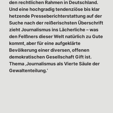
den rechtlichen Rahmen in Deutschland.
Und eine hochgradig tendenziöse bis klar
hetzende Presseberichterstattung auf der
Suche nach der reißerischsten Überschrift
zieht Journalismus ins Lächerliche – was
den Felßners dieser Welt natürlich zu Gute
kommt, aber für eine aufgeklärte
Bevölkerung einer diversen, offenen
demokratischen Gesellschaft Gift ist.
Thema ‚Journalismus als Vierte Säule der
Gewaltenteilung.‘