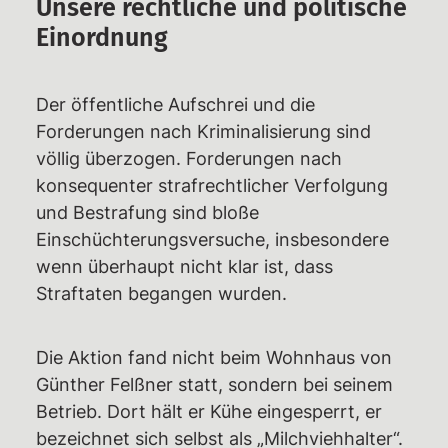
Unsere rechtliche und politische
Einordnung
Der öffentliche Aufschrei und die
Forderungen nach Kriminalisierung sind
völlig überzogen. Forderungen nach
konsequenter strafrechtlicher Verfolgung
und Bestrafung sind bloße
Einschüchterungsversuche, insbesondere
wenn überhaupt nicht klar ist, dass
Straftaten begangen wurden.
Die Aktion fand nicht beim Wohnhaus von
Günther Felßner statt, sondern bei seinem
Betrieb. Dort hält er Kühe eingesperrt, er
bezeichnet sich selbst als „Milchviehhalter“.